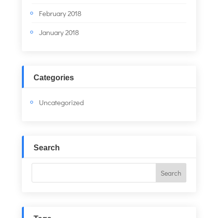
February 2018
January 2018
Categories
Uncategorized
Search