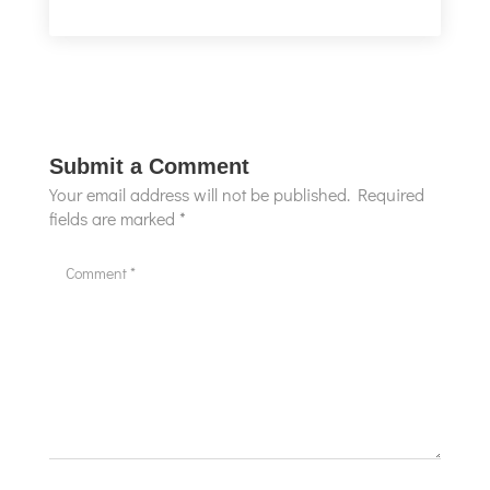
Submit a Comment
Your email address will not be published.
Required
fields are marked
*