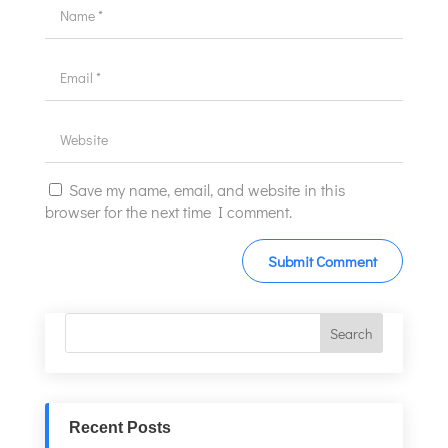
Save my name, email, and website in this
browser for the next time I comment.
Recent Posts